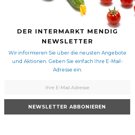
DER INTERMARKT MENDIG
NEWSLETTER
Wir informieren Sie über die neusten Angebote
und Aktionen. Geben Sie einfach Ihre E-Mail-
Adresse ein.
NEWSLETTER ABBONIEREN