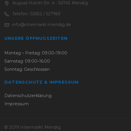
August-Horch-Str. 4 - 56743 Mendig
Telefon: 02652 / 527963
info@intermarkt-mendig.de
UNSERE ÖFFNUGSZEITEN
Montag – Freitag: 09:00–19:00
Samstag: 09:00–16:00
Sonntag: Geschlossen
DATENSCHUTZ & IMPRESSUM
Datenschutzerklärung
Impressum
© 2019 Intermarkt Mendig