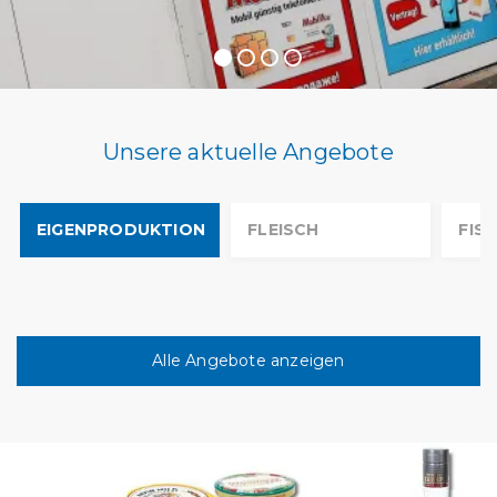
Unsere aktuelle Angebote
EIGENPRODUKTION
FLEISCH
FIS
Alle Angebote anzeigen