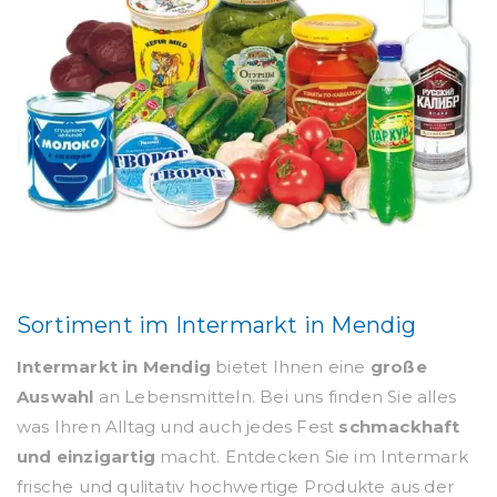
Sortiment im Intermarkt in Mendig
Intermarkt in Mendig
bietet Ihnen eine
große
Auswahl
an Lebensmitteln. Bei uns finden Sie alles
was Ihren Alltag und auch jedes Fest
schmackhaft
und einzigartig
macht. Entdecken Sie im Intermark
frische und qulitativ hochwertige Produkte aus der