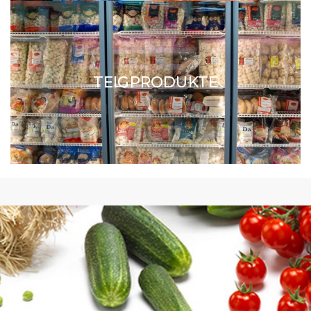
TEIGPRODUKTE