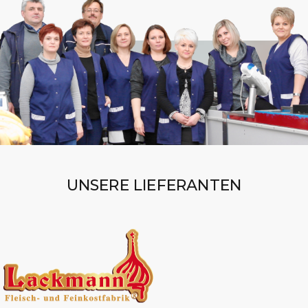
UNSERE LIEFERANTEN