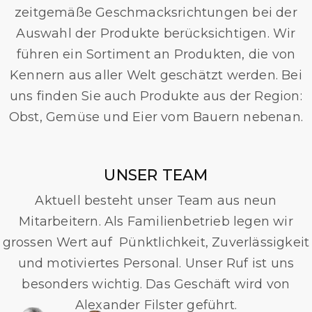
zeitgemäße Geschmacksrichtungen bei der
Auswahl der Produkte berücksichtigen. Wir
führen ein Sortiment an Produkten,
die von
Kennern aus aller Welt geschätzt werden. Bei
uns finden Sie auch Produkte aus der Region:
Obst, Gemüse und Eier vom Bauern nebenan.
UNSER TEAM
Aktuell besteht unser Team aus neun
Mitarbeitern. Als Familienbetrieb legen wir
grossen Wert auf Pünktlichkeit, Zuverlässigkeit
und motiviertes Personal. Unser Ruf ist uns
besonders wichtig. Das Geschäft wird von
Alexander Filster geführt.