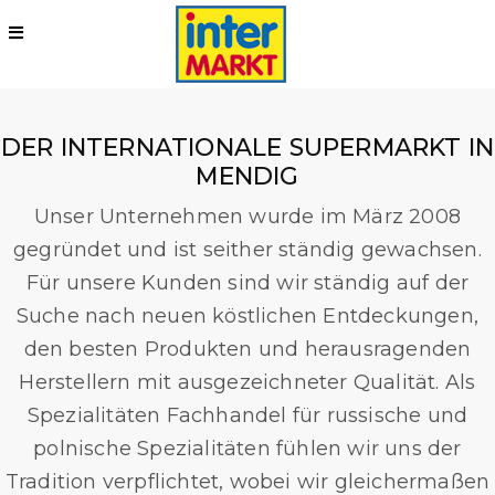
DER INTERNATIONALE SUPERMARKT IN
MENDIG
Unser Unternehmen wurde im März 2008
gegründet und ist seither ständig gewachsen.
Für unsere Kunden sind wir ständig auf der
Suche nach neuen köstlichen Entdeckungen,
den besten Produkten und herausragenden
Herstellern mit ausgezeichneter Qualität.
Als
Spezialitäten Fachhandel für russische und
polnische Spezialitäten fühlen wir uns der
Tradition verpflichtet, wobei wir gleichermaßen