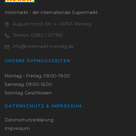
Intermarkt - der internationale Supermarkt
August-Horch-Str. 4 - 56743 Mendig
Telefon: 02652 / 527963
info@intermarkt-mendig.de
UNSERE ÖFFNUGSZEITEN
Montag – Freitag: 09:00–19:00
Samstag: 09:00–16:00
Sonntag: Geschlossen
DATENSCHUTZ & IMPRESSUM
Datenschutzerklärung
Impressum