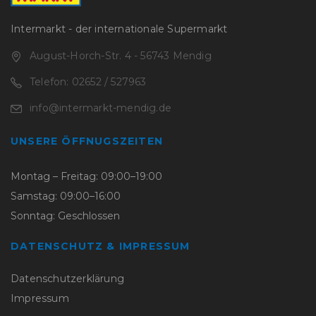
Intermarkt - der internationale Supermarkt
August-Horch-Str. 4 - 56743 Mendig
Telefon: 02652 / 527963
info@intermarkt-mendig.de
UNSERE ÖFFNUGSZEITEN
Montag – Freitag: 09:00–19:00
Samstag: 09:00–16:00
Sonntag: Geschlossen
DATENSCHUTZ & IMPRESSUM
Datenschutzerklärung
Impressum