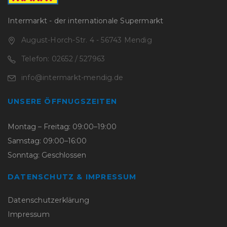
Intermarkt - der internationale Supermarkt
August-Horch-Str. 4 - 56743 Mendig
Telefon: 02652 / 527963
info@intermarkt-mendig.de
UNSERE ÖFFNUGSZEITEN
Montag – Freitag: 09:00–19:00
Samstag: 09:00–16:00
Sonntag: Geschlossen
DATENSCHUTZ & IMPRESSUM
Datenschutzerklärung
Impressum