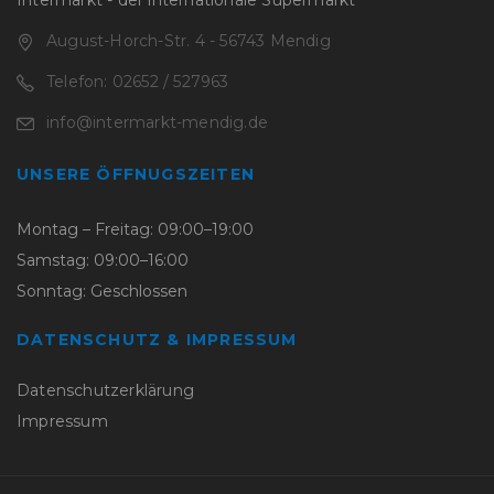
August-Horch-Str. 4 - 56743 Mendig
Telefon: 02652 / 527963
info@intermarkt-mendig.de
UNSERE ÖFFNUGSZEITEN
Montag – Freitag: 09:00–19:00
Samstag: 09:00–16:00
Sonntag: Geschlossen
DATENSCHUTZ & IMPRESSUM
Datenschutzerklärung
Impressum