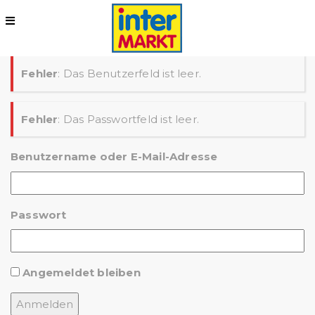
Fehler
: Das Benutzerfeld ist leer.
Fehler
: Das Passwortfeld ist leer.
Benutzername oder E-Mail-Adresse
Passwort
Angemeldet bleiben