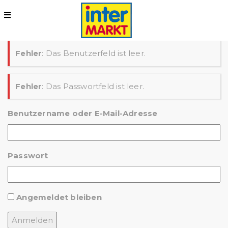
Fehler
: Das Benutzerfeld ist leer.
Fehler
: Das Passwortfeld ist leer.
Benutzername oder E-Mail-Adresse
Passwort
Angemeldet bleiben