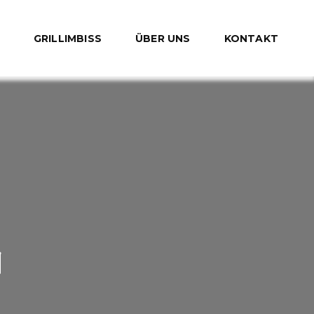
GRILLIMBISS
ÜBER UNS
KONTAKT
N