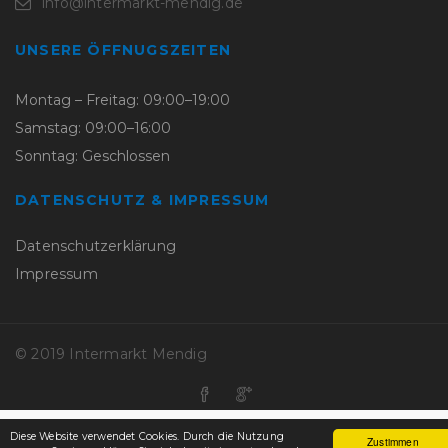
info@intermarkt-mendig.de
UNSERE ÖFFNUGSZEITEN
Montag – Freitag: 09:00–19:00
Samstag: 09:00–16:00
Sonntag: Geschlossen
DATENSCHUTZ & IMPRESSUM
Datenschutzerklärung
Impressum
© 2019 Intermarkt Mendig
Diese Website verwendet Cookies. Durch die Nutzung
Zustimmen