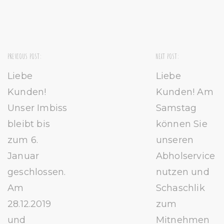
PREVIOUS POST:
NEXT POST:
Liebe
Liebe
Kunden!
Kunden! Am
Unser Imbiss
Samstag
bleibt bis
können Sie
zum 6.
unseren
Januar
Abholservice
geschlossen.
nutzen und
Am
Schaschlik
28.12.2019
zum
und
Mitnehmen