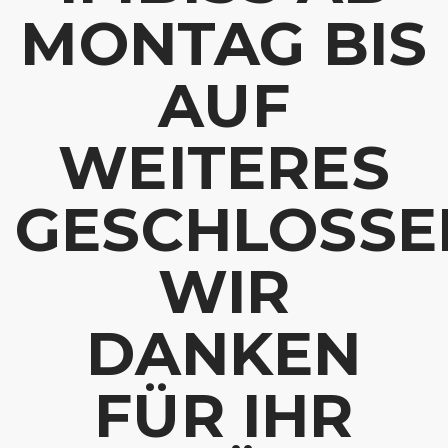
MONTAG BIS
AUF
WEITERES
GESCHLOSSE
WIR
DANKEN
FÜR IHR