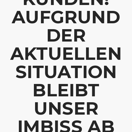
AUFGRUND
DER
AKTUELLEN
SITUATION
BLEIBT
UNSER
IMBISS AB