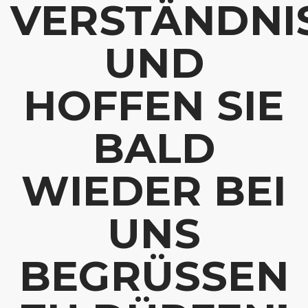
VERSTÄNDNI
UND
HOFFEN SIE
BALD
WIEDER BEI
UNS
BEGRÜSSEN Z