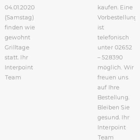
04.01.2020
kaufen. Eine
(Samstag)
Vorbestellung
finden wie
ist
gewohnt
telefonisch
Grilltage
unter 02652
statt. Ihr
– 528390
Interpoint
möglich. Wir
Team
freuen uns
auf Ihre
Bestellung.
Bleiben Sie
gesund. Ihr
Interpoint
Team