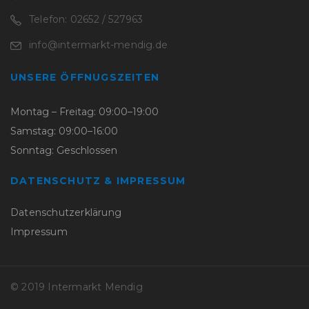
Telefon: 02652 / 527963
info@intermarkt-mendig.de
UNSERE ÖFFNUGSZEITEN
Montag – Freitag: 09:00–19:00
Samstag: 09:00–16:00
Sonntag: Geschlossen
DATENSCHUTZ & IMPRESSUM
Datenschutzerklärung
Impressum
© 2019 Intermarkt Mendig