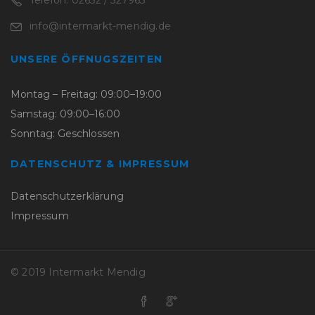
info@intermarkt-mendig.de
UNSERE ÖFFNUGSZEITEN
Montag – Freitag: 09:00–19:00
Samstag: 09:00–16:00
Sonntag: Geschlossen
DATENSCHUTZ & IMPRESSUM
Datenschutzerklärung
Impressum
© 2019 Intermarkt Mendig