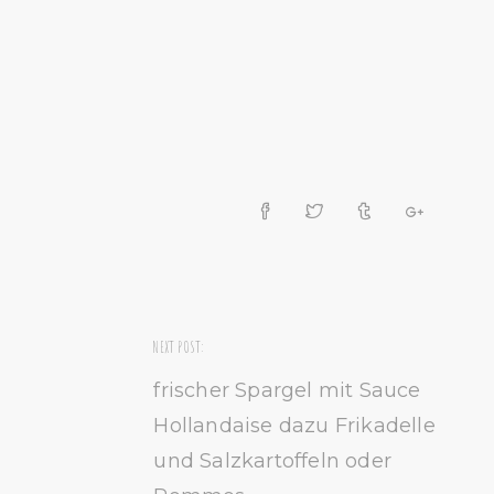
NEXT POST:
frischer Spargel mit Sauce
Hollandaise dazu Frikadelle
und Salzkartoffeln oder