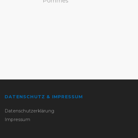
Pommes
DATENSCHUTZ & IMPRESSUM
Datenschutzerklärung
Impressum