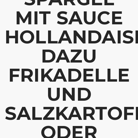
MIT SAUCE
HOLLANDAIS
DAZU
FRIKADELLE
UND
SALZKARTOF
ODER